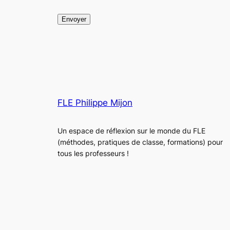
Envoyer
FLE Philippe Mijon
Un espace de réflexion sur le monde du FLE
(méthodes, pratiques de classe, formations) pour
tous les professeurs !