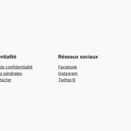
ntialité
Réseaux sociaux
de confidentialité
Facebook
s générales
Instagram
tacter
Twitter/X