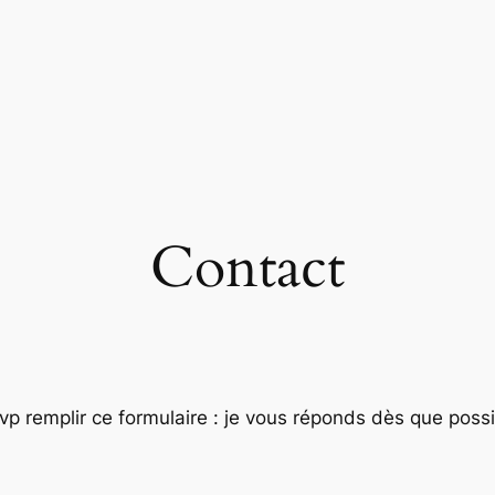
Contact
vp remplir ce formulaire : je vous réponds dès que possi