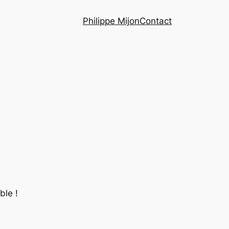
Philippe Mijon
Contact
ble !