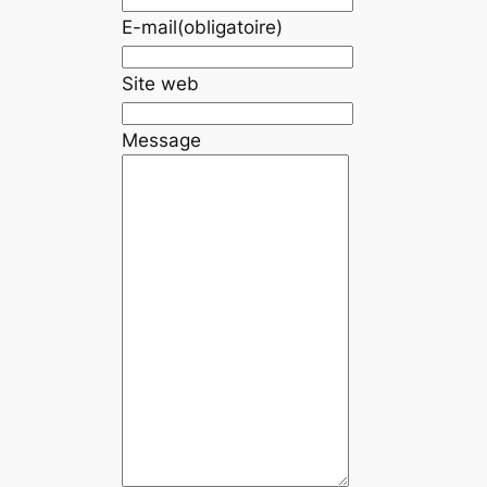
E-mail
(obligatoire)
Site web
Message