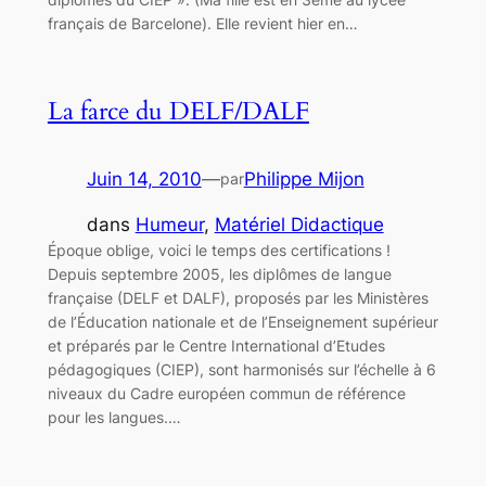
français de Barcelone). Elle revient hier en…
La farce du DELF/DALF
Juin 14, 2010
—
Philippe Mijon
par
dans
Humeur
, 
Matériel Didactique
Époque oblige, voici le temps des certifications !
Depuis septembre 2005, les diplômes de langue
française (DELF et DALF), proposés par les Ministères
de l’Éducation nationale et de l’Enseignement supérieur
et préparés par le Centre International d’Etudes
pédagogiques (CIEP), sont harmonisés sur l’échelle à 6
niveaux du Cadre européen commun de référence
pour les langues.…