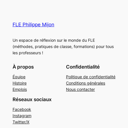
FLE Philippe Mijon
Un espace de réflexion sur le monde du FLE
(méthodes, pratiques de classe, formations) pour tous
les professeurs !
À propos
Confidentialité
Équipe
Politique de confidentialité
Histoire
Conditions générales
Emplois
Nous contacter
Réseaux sociaux
Facebook
Instagram
Twitter/X