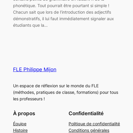
phonétique. Tout pourrait être pourtant si simple !
Chacun sait que lors de l’introduction des adjectifs
démonstratifs, il lui faut immédiatement signaler aux
étudiants que la…
FLE Philippe Mijon
Un espace de réflexion sur le monde du FLE
(méthodes, pratiques de classe, formations) pour tous
les professeurs !
À propos
Confidentialité
Équipe
Politique de confidentialité
Histoire
Conditions générales