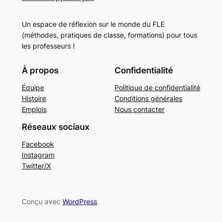
Un espace de réflexion sur le monde du FLE
(méthodes, pratiques de classe, formations) pour tous
les professeurs !
À propos
Confidentialité
Équipe
Politique de confidentialité
Histoire
Conditions générales
Emplois
Nous contacter
Réseaux sociaux
Facebook
Instagram
Twitter/X
Conçu avec
WordPress