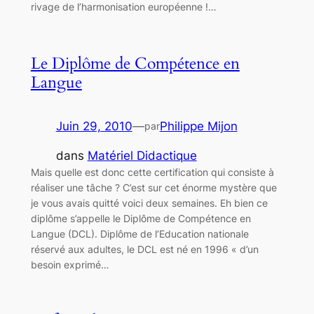
rivage de l’harmonisation européenne !…
Le Diplôme de Compétence en
Langue
Juin 29, 2010
—
Philippe Mijon
par
dans
Matériel Didactique
Mais quelle est donc cette certification qui consiste à
réaliser une tâche ? C’est sur cet énorme mystère que
je vous avais quitté voici deux semaines. Eh bien ce
diplôme s’appelle le Diplôme de Compétence en
Langue (DCL). Diplôme de l’Education nationale
réservé aux adultes, le DCL est né en 1996 « d’un
besoin exprimé…