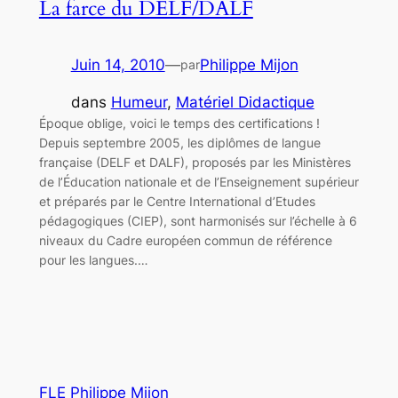
La farce du DELF/DALF
Juin 14, 2010
—
Philippe Mijon
par
dans
Humeur
, 
Matériel Didactique
Époque oblige, voici le temps des certifications !
Depuis septembre 2005, les diplômes de langue
française (DELF et DALF), proposés par les Ministères
de l’Éducation nationale et de l’Enseignement supérieur
et préparés par le Centre International d’Etudes
pédagogiques (CIEP), sont harmonisés sur l’échelle à 6
niveaux du Cadre européen commun de référence
pour les langues.…
FLE Philippe Mijon