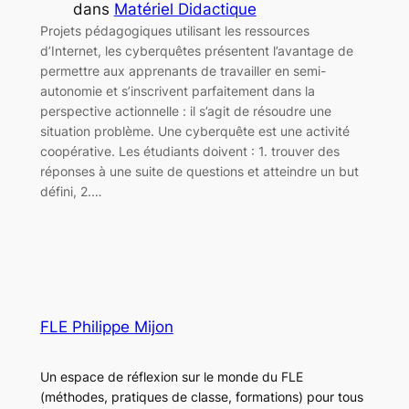
dans
Matériel Didactique
Projets pédagogiques utilisant les ressources
d’Internet, les cyberquêtes présentent l’avantage de
permettre aux apprenants de travailler en semi-
autonomie et s’inscrivent parfaitement dans la
perspective actionnelle : il s’agit de résoudre une
situation problème. Une cyberquête est une activité
coopérative. Les étudiants doivent : 1. trouver des
réponses à une suite de questions et atteindre un but
défini, 2.…
FLE Philippe Mijon
Un espace de réflexion sur le monde du FLE
(méthodes, pratiques de classe, formations) pour tous