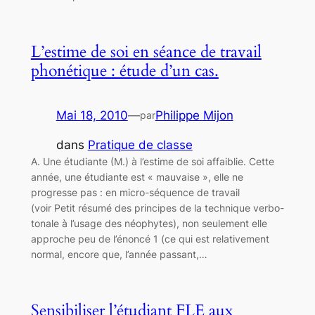
L’estime de soi en séance de travail
phonétique : étude d’un cas.
Mai 18, 2010
—
Philippe Mijon
par
dans
Pratique de classe
A. Une étudiante (M.) à l’estime de soi affaiblie. Cette
année, une étudiante est « mauvaise », elle ne
progresse pas : en micro-séquence de travail
(voir Petit résumé des principes de la technique verbo-
tonale à l’usage des néophytes), non seulement elle
approche peu de l’énoncé 1 (ce qui est relativement
normal, encore que, l’année passant,…
Sensibiliser l’étudiant FLE aux