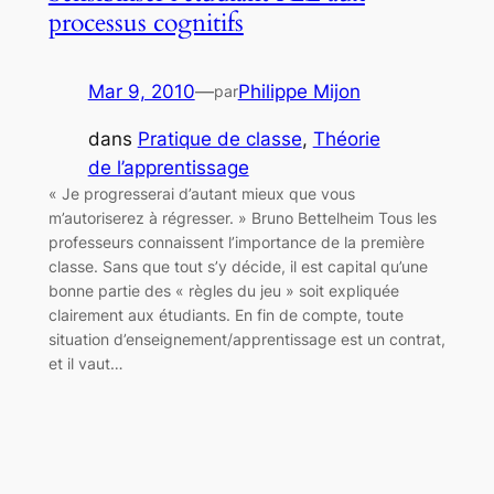
processus cognitifs
Mar 9, 2010
—
Philippe Mijon
par
dans
Pratique de classe
, 
Théorie
de l’apprentissage
« Je progresserai d’autant mieux que vous
m’autoriserez à régresser. » Bruno Bettelheim Tous les
professeurs connaissent l’importance de la première
classe. Sans que tout s’y décide, il est capital qu’une
bonne partie des « règles du jeu » soit expliquée
clairement aux étudiants. En fin de compte, toute
situation d’enseignement/apprentissage est un contrat,
et il vaut…