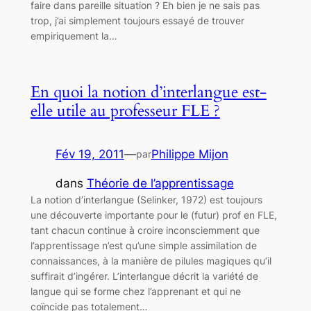
faire dans pareille situation ? Eh bien je ne sais pas
trop, j’ai simplement toujours essayé de trouver
empiriquement la…
En quoi la notion d’interlangue est-
elle utile au professeur FLE ?
Fév 19, 2011
—
Philippe Mijon
par
dans
Théorie de l’apprentissage
La notion d’interlangue (Selinker, 1972) est toujours
une découverte importante pour le (futur) prof en FLE,
tant chacun continue à croire inconsciemment que
l’apprentissage n’est qu’une simple assimilation de
connaissances, à la manière de pilules magiques qu’il
suffirait d’ingérer. L’interlangue décrit la variété de
langue qui se forme chez l’apprenant et qui ne
coïncide pas totalement…