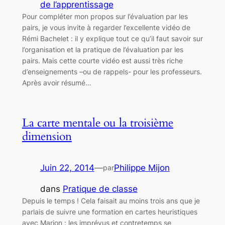
de l’apprentissage
Pour compléter mon propos sur l’évaluation par les
pairs, je vous invite à regarder l’excellente vidéo de
Rémi Bachelet : il y explique tout ce qu’il faut savoir sur
l’organisation et la pratique de l’évaluation par les
pairs. Mais cette courte vidéo est aussi très riche
d’enseignements –ou de rappels- pour les professeurs.
Après avoir résumé…
La carte mentale ou la troisième
dimension
Juin 22, 2014
—
Philippe Mijon
par
dans
Pratique de classe
Depuis le temps ! Cela faisait au moins trois ans que je
parlais de suivre une formation en cartes heuristiques
avec Marion : les imprévus et contretemps se