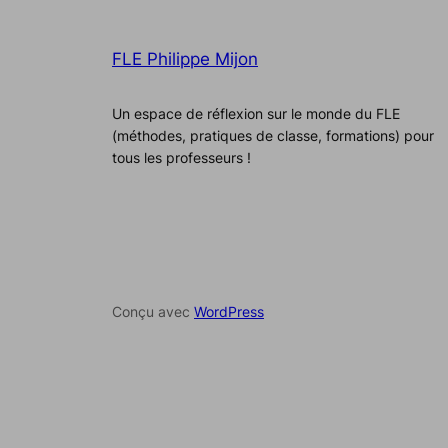
FLE Philippe Mijon
Un espace de réflexion sur le monde du FLE
(méthodes, pratiques de classe, formations) pour
tous les professeurs !
Conçu avec
WordPress