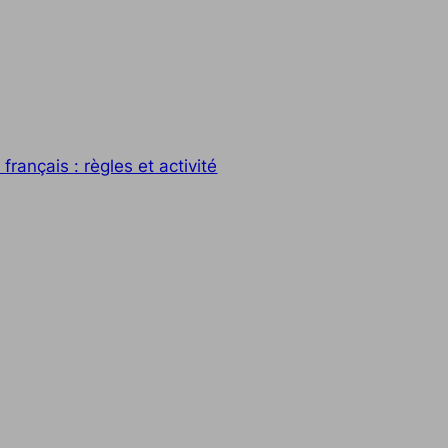
rançais : règles et activité