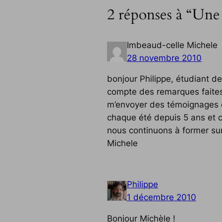
2 réponses à “Une
Imbeaud-celle Michele
28 novembre 2010
bonjour Philippe, étudiant de
compte des remarques faites
m’envoyer des témoignages d’
chaque été depuis 5 ans et c
nous continuons à former sur 
Michele
Philippe
1 décembre 2010
Bonjour Michèle !