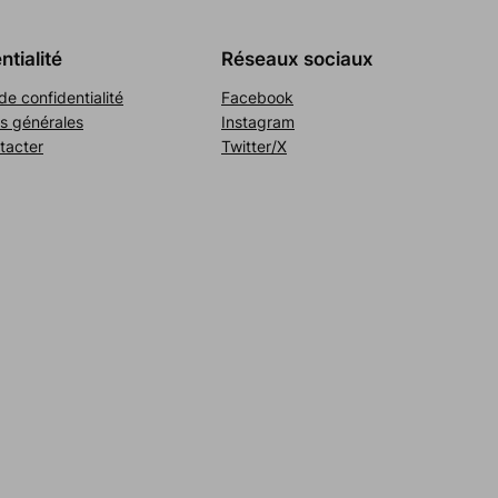
ntialité
Réseaux sociaux
de confidentialité
Facebook
s générales
Instagram
tacter
Twitter/X