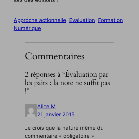
lors des éditions !
Approche actionnelle
Evaluation
Formation
Numérique
Commentaires
2 réponses à “Évaluation par
les pairs : la note ne suffit pas
!”
Alice M
21 janvier 2015
Je crois que la nature même du
commentaire « obligatoire »