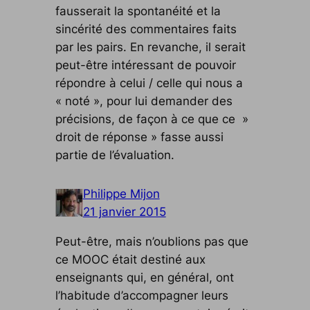
fausserait la spontanéité et la
sincérité des commentaires faits
par les pairs. En revanche, il serait
peut-être intéressant de pouvoir
répondre à celui / celle qui nous a
« noté », pour lui demander des
précisions, de façon à ce que ce »
droit de réponse » fasse aussi
partie de l’évaluation.
Philippe Mijon
21 janvier 2015
Peut-être, mais n’oublions pas que
ce MOOC était destiné aux
enseignants qui, en général, ont
l’habitude d’accompagner leurs