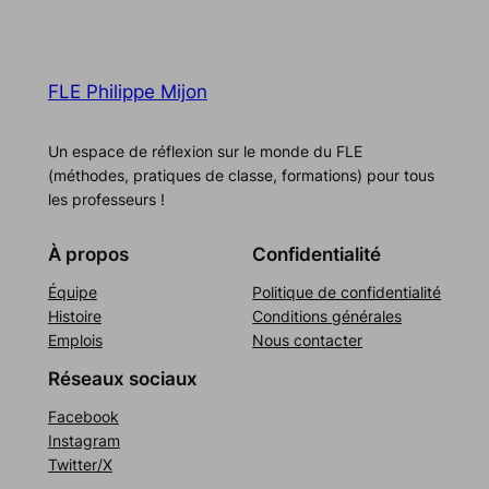
FLE Philippe Mijon
Un espace de réflexion sur le monde du FLE
(méthodes, pratiques de classe, formations) pour tous
les professeurs !
À propos
Confidentialité
Équipe
Politique de confidentialité
Histoire
Conditions générales
Emplois
Nous contacter
Réseaux sociaux
Facebook
Instagram
Twitter/X