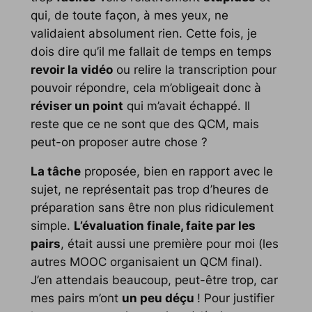
qui, de toute façon, à mes yeux, ne
validaient absolument rien. Cette fois, je
dois dire qu’il me fallait de temps en temps
revoir la vidéo
ou relire la transcription pour
pouvoir répondre, cela m’obligeait donc à
réviser un point
qui m’avait échappé. Il
reste que ce ne sont que des QCM, mais
peut-on proposer autre chose ?
La tâche
proposée, bien en rapport avec le
sujet, ne représentait pas trop d’heures de
préparation sans être non plus ridiculement
simple.
L’évaluation finale, faite par les
pairs
, était aussi une première pour moi (les
autres MOOC organisaient un QCM final).
J’en attendais beaucoup, peut-être trop, car
mes pairs m’ont
un peu déçu
! Pour justifier