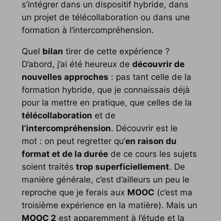
s’intégrer dans un dispositif hybride, dans
un projet de télécollaboration ou dans une
formation à l’intercompréhension.
Quel
bilan
tirer de cette expérience ?
D’abord, j’ai été heureux de
découvrir de
nouvelles approches
: pas tant celle de la
formation hybride, que je connaissais déjà
pour la mettre en pratique, que celles de la
télécollaboration
et de
l’intercompréhension
.
Découvrir
est le
mot : on peut regretter qu’
en raison du
format et de la durée
de ce cours les sujets
soient traités
trop superficiellement
. De
manière générale, c’est d’ailleurs un peu le
reproche que je ferais aux
MOOC
(c’est ma
troisième expérience en la matière). Mais un
MOOC 2
est apparemment à l’étude et la