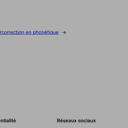
rcorrection en phonétique
→
ntialité
Réseaux sociaux